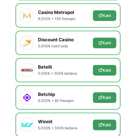
Casino Metropol
Katıl
8.000₺ + 150 freespin
Discount Casino
Katıl
5.000₺ nakit iade
Betelli
Katıl
5.050₺ + 500₺ bedava
Betchip
Katıl
6.000₺ + 80 freespin
Winnit
Katıl
5.000₺ + 500₺ bedava