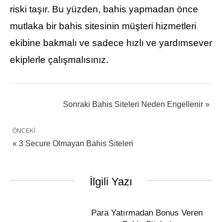
riski taşır. Bu yüzden, bahis yapmadan önce
mutlaka bir bahis sitesinin müşteri hizmetleri
ekibine bakmalı ve sadece hızlı ve yardımsever
ekiplerle çalışmalısınız.
Sonraki
Bahis Siteleri Neden Engellenir »
ÖNCEKI
« 3 Secure Olmayan Bahis Siteleri
İlgili Yazı
Para Yatırmadan Bonus Veren