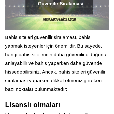
Bahis siteleri guvenilir siralaması, bahis
yapmak isteyenler için önemlidir. Bu sayede,
hangi bahis sitelerinin daha güvenilir olduğunu
anlayabilir ve bahis yaparken daha güvende
hissedebilirsiniz. Ancak, bahis siteleri güvenilir
sıralaması yaparken dikkat etmeniz gereken
bazı noktalar bulunmaktadır:
Lisanslı olmaları