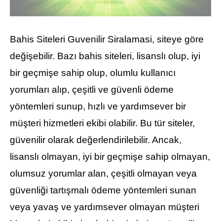
Bahis Siteleri Guvenilir Siralamasi, siteye göre
değişebilir. Bazı bahis siteleri, lisanslı olup, iyi
bir geçmişe sahip olup, olumlu kullanıcı
yorumları alıp, çeşitli ve güvenli ödeme
yöntemleri sunup, hızlı ve yardımsever bir
müşteri hizmetleri ekibi olabilir. Bu tür siteler,
güvenilir olarak değerlendirilebilir. Ancak,
lisanslı olmayan, iyi bir geçmişe sahip olmayan,
olumsuz yorumlar alan, çeşitli olmayan veya
güvenliği tartışmalı ödeme yöntemleri sunan
veya yavaş ve yardımsever olmayan müşteri