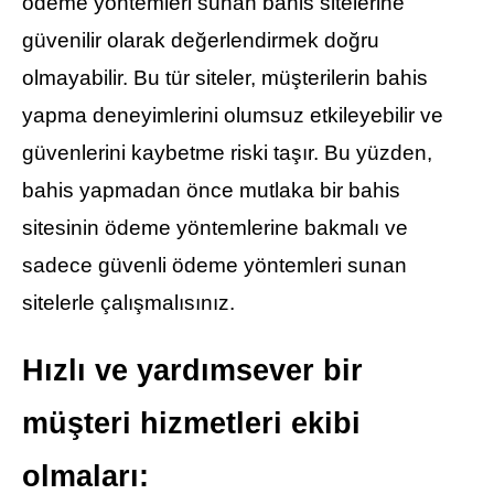
ödeme yöntemleri sunan bahis sitelerine
güvenilir olarak değerlendirmek doğru
olmayabilir. Bu tür siteler, müşterilerin bahis
yapma deneyimlerini olumsuz etkileyebilir ve
güvenlerini kaybetme riski taşır. Bu yüzden,
bahis yapmadan önce mutlaka bir bahis
sitesinin ödeme yöntemlerine bakmalı ve
sadece güvenli ödeme yöntemleri sunan
sitelerle çalışmalısınız.
Hızlı ve yardımsever bir
müşteri hizmetleri ekibi
olmaları: