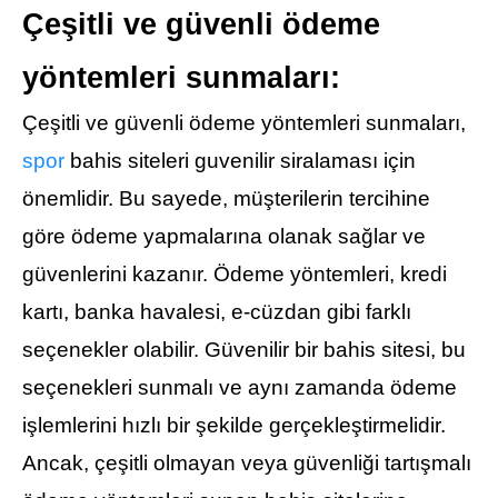
Çeşitli ve güvenli ödeme
yöntemleri sunmaları:
Çeşitli ve güvenli ödeme yöntemleri sunmaları,
spor
bahis siteleri guvenilir siralaması için
önemlidir. Bu sayede, müşterilerin tercihine
göre ödeme yapmalarına olanak sağlar ve
güvenlerini kazanır. Ödeme yöntemleri, kredi
kartı, banka havalesi, e-cüzdan gibi farklı
seçenekler olabilir. Güvenilir bir bahis sitesi, bu
seçenekleri sunmalı ve aynı zamanda ödeme
işlemlerini hızlı bir şekilde gerçekleştirmelidir.
Ancak, çeşitli olmayan veya güvenliği tartışmalı