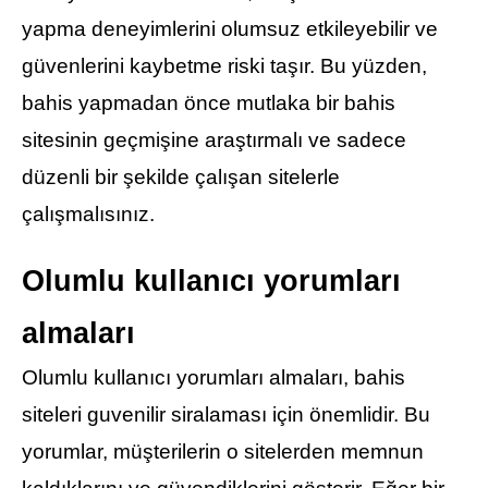
yapma deneyimlerini olumsuz etkileyebilir ve
güvenlerini kaybetme riski taşır. Bu yüzden,
bahis yapmadan önce mutlaka bir bahis
sitesinin geçmişine araştırmalı ve sadece
düzenli bir şekilde çalışan sitelerle
çalışmalısınız.
Olumlu kullanıcı yorumları
almaları
Olumlu kullanıcı yorumları almaları, bahis
siteleri guvenilir siralaması için önemlidir. Bu
yorumlar, müşterilerin o sitelerden memnun