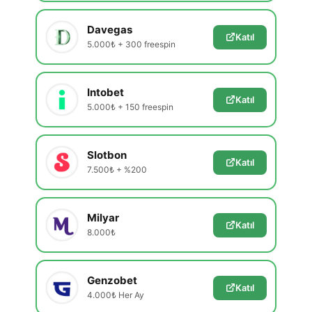
Davegas
Katıl
5.000₺ + 300 freespin
Intobet
Katıl
5.000₺ + 150 freespin
Slotbon
Katıl
7.500₺ + %200
Milyar
Katıl
8.000₺
Genzobet
Katıl
4.000₺ Her Ay