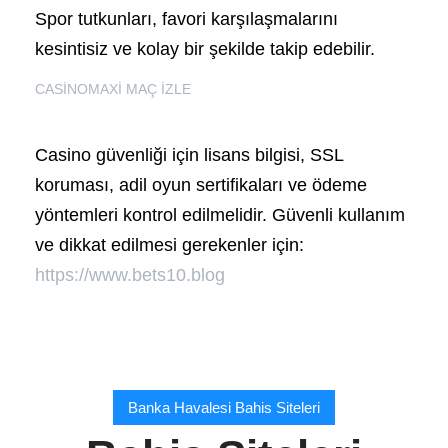
Spor tutkunları, favori karşılaşmalarını
kesintisiz ve kolay bir şekilde takip edebilir.
CASİNOMAXİ MAÇ İZLE
Casino güvenliği için lisans bilgisi, SSL
koruması, adil oyun sertifikaları ve ödeme
yöntemleri kontrol edilmelidir. Güvenli kullanım
ve dikkat edilmesi gerekenler için:
https://www.bets10.blog
Banka Havalesi Bahis Siteleri