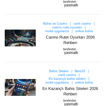
tarafından
yasinatlı
Bahis ve Casino
canlı casino
casino rulet oyunları
mobil uygulama
online bahis
Casino Rulet Oyunları 2026
Rehberi
tarafından
yasinatlı
Bahis Siteleri
Bets10
canlı casino
En kazançlı bahis siteleri
mobil uygulama
online bahis
En Kazançlı Bahis Siteleri 2026
Rehberi
tarafından
yasinatlı