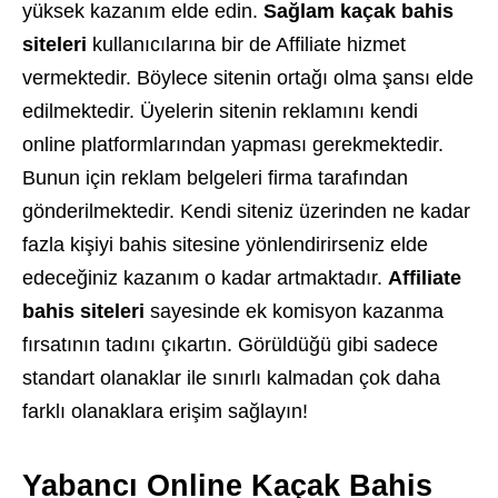
yüksek kazanım elde edin.
Sağlam kaçak bahis
siteleri
kullanıcılarına bir de Affiliate hizmet
vermektedir. Böylece sitenin ortağı olma şansı elde
edilmektedir. Üyelerin sitenin reklamını kendi
online platformlarından yapması gerekmektedir.
Bunun için reklam belgeleri firma tarafından
gönderilmektedir. Kendi siteniz üzerinden ne kadar
fazla kişiyi bahis sitesine yönlendirirseniz elde
edeceğiniz kazanım o kadar artmaktadır.
Affiliate
bahis
siteleri
sayesinde ek komisyon kazanma
fırsatının tadını çıkartın. Görüldüğü gibi sadece
standart olanaklar ile sınırlı kalmadan çok daha
farklı olanaklara erişim sağlayın!
Yabancı Online Kaçak Bahis