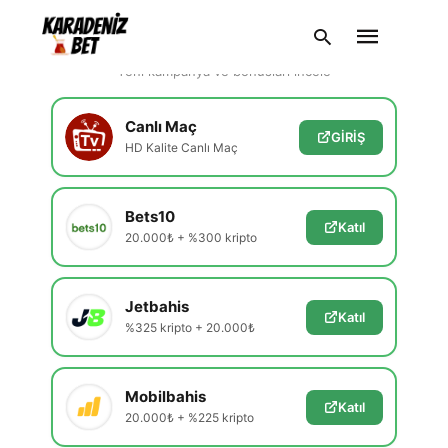
En Güvenilir Siteler
Yeni kampanya ve bonusları incele
Canlı Maç
GİRİŞ
HD Kalite Canlı Maç
Type
your
search
query
Bets10
and
Katıl
hit
20.000₺ + %300 kripto
enter:
Jetbahis
Katıl
%325 kripto + 20.000₺
Mobilbahis
Katıl
20.000₺ + %225 kripto