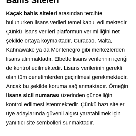
Bahis Siteleri
Kaçak bahis siteleri
arasından tercihte
bulunurken lisans verileri temel kabul edilmektedir.
Çünkü lisans verileri platformun verimliliğini net
şekilde ortaya koymaktadır. Curacao, Malta,
Kahnawake ya da Montenegro gibi merkezlerden
lisans alınmaktadır. Elbette lisans verilerinin içeriği
de kontrol edilmektedir. Lisans verilerinin gerekli
olan tüm denetimlerden geçirilmesi gerekmektedir.
Ancak bu şekilde koruma sağlanmaktadır. Örneğin
lisans sicil numarası
üzerinden güncelliğin
kontrol edilmesi istenmektedir. Çünkü bazı siteler
üye adaylarında güvenli algısı yaratabilmek için
yanıltıcı site sembolleri sunmaktadır.