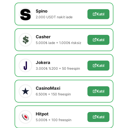
Spino
Katıl
2.000 USDT nakit iade
Casher
Katıl
5.000₺ iade + 1.000₺ risksiz
Jokera
Katıl
3.000₺ %200 + 50 freespin
CasinoMaxi
Katıl
6.500₺ + 150 freespin
Hitpot
Katıl
5.000₺ + 100 freespin