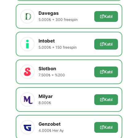
Davegas
Katıl
5.000₺ + 300 freespin
Intobet
Katıl
5.000₺ + 150 freespin
Slotbon
Katıl
7.500₺ + %200
Milyar
Katıl
8.000₺
Genzobet
Katıl
4.000₺ Her Ay