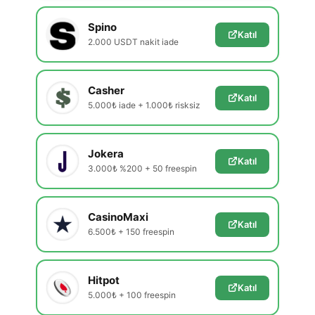
Spino
Katıl
2.000 USDT nakit iade
Casher
Katıl
5.000₺ iade + 1.000₺ risksiz
Jokera
Katıl
3.000₺ %200 + 50 freespin
CasinoMaxi
Katıl
6.500₺ + 150 freespin
Hitpot
Katıl
5.000₺ + 100 freespin