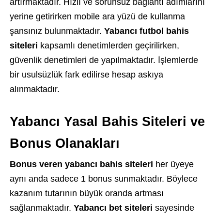
artırmaktadır. Hızlı ve sorunsuz bağlantı adımlarını
yerine getirirken mobile ara yüzü de kullanma
şansınız bulunmaktadır.
Yabancı futbol bahis
siteleri
kapsamlı denetimlerden geçirilirken,
güvenlik denetimleri de yapılmaktadır. İşlemlerde
bir usulsüzlük fark edilirse hesap askıya
alınmaktadır.
Yabancı Yasal Bahis Siteleri ve
Bonus Olanakları
Bonus veren yabancı bahis siteleri
her üyeye
aynı anda sadece 1 bonus sunmaktadır. Böylece
kazanım tutarının büyük oranda artması
sağlanmaktadır.
Yabancı bet siteleri
sayesinde