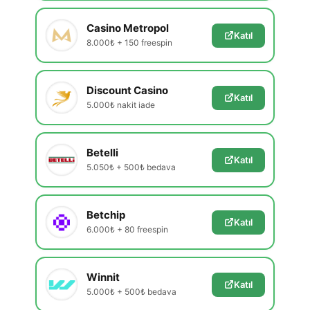
Casino Metropol
Katıl
8.000₺ + 150 freespin
Discount Casino
Katıl
5.000₺ nakit iade
Betelli
Katıl
5.050₺ + 500₺ bedava
Betchip
Katıl
6.000₺ + 80 freespin
Winnit
Katıl
5.000₺ + 500₺ bedava