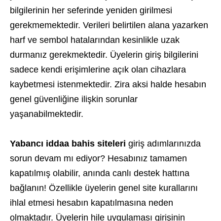
bilgilerinin her seferinde yeniden girilmesi
gerekmemektedir. Verileri belirtilen alana yazarken
harf ve sembol hatalarından kesinlikle uzak
durmanız gerekmektedir. Üyelerin giriş bilgilerini
sadece kendi erişimlerine açık olan cihazlara
kaybetmesi istenmektedir. Zira aksi halde hesabın
genel güvenliğine ilişkin sorunlar
yaşanabilmektedir.
Yabancı iddaa bahis siteleri
giriş adımlarınızda
sorun devam mı ediyor? Hesabınız tamamen
kapatılmış olabilir, anında canlı destek hattına
bağlanın! Özellikle üyelerin genel site kurallarını
ihlal etmesi hesabın kapatılmasına neden
olmaktadır. Üyelerin hile uygulaması girişinin