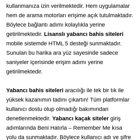
kullanmanıza izin verilmektedir. Hem uygulamalar
hem de arama motorları erişime açık tutulmaktadır.
Böylece bağlantı adımı kolaylıkla yerine
getirilmektedir.
Lisanslı yabancı bahis siteleri
mobile sistemde HTML 5 desteği sunmaktadır.
Sunulan bu harika ara yüz sayesinde sadece
saniyeler içerisinde erişim adımı yerine
getirilmektedir.
Yabancı bahis siteleri
aracılığı ile tek bir tık ile
yüksek kazanımın tadını çıkartın! Tüm platformlar
kullanıcı dostu olup olmadığı bakımından
denetlenmektedir.
Yabancı kaçak siteler
giriş
adımlarında Beni Hatırla – Remember Me kısa
yolu da sunmaktadır. Böylece kullanıcı adı ve şifre