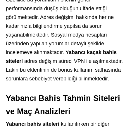
performansında düşüş olduğunu ifade ettiği
görülmektedir. Adres değişimi hakkında her ne
kadar hızla bilgilendirme yapılsa da sorun
yaşanabilmektedir. Sosyal medya hesapları
üzerinden yapılan yorumlar detaylı şekilde
incelemeye alınmaktadır.
Yabancı kaçak
bahis
siteleri
adres değişim süreci VPN ile aşılmaktadır.
Lakin bu eklentinin de bonus kullanım safhasında
sorunlara sebebiyet verebildiği bilinmektedir.
Yabancı Bahis Tahmin Siteleri
ve Maç Analizleri
Yabancı bahis siteleri
kullanılırken bir diğer