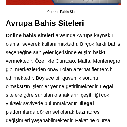
Yabancı Bahis Siteleri
Avrupa Bahis Siteleri
Online bahis siteleri
arasında Avrupa kaynaklı
olanlar severek kullanılmaktadır. Birçok farklı bahis
seçeneğine saniyeler içerisinde erişim hakkı
vermektedir. Özellikle Curacao, Malta, Montenegro
gibi merkezlerden onaylı olan alternatifler tercih
edilmektedir. Böylece bir güvenlik sorunu
olmaksızın işlemler yerine getirilmektedir.
Legal
sitelere göre sunulan olanakların çeşitliliği çok
yüksek seviyede bulunmaktadır.
İllegal
platformlarda dönemsel olarak bazı adres
değişimleri yaşanabilmektedir. Fakat ne olursa