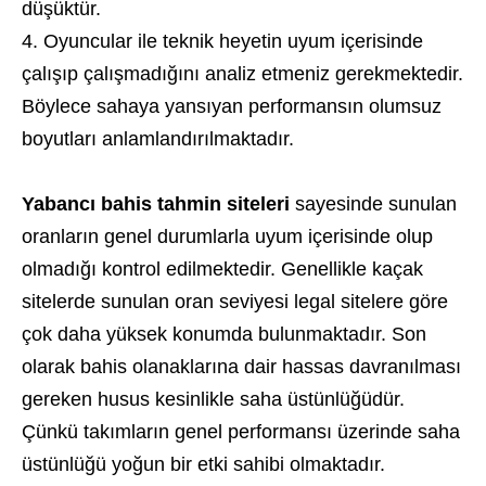
düşüktür.
Oyuncular ile teknik heyetin uyum içerisinde
çalışıp çalışmadığını analiz etmeniz gerekmektedir.
Böylece sahaya yansıyan performansın olumsuz
boyutları anlamlandırılmaktadır.
Yabancı bahis tahmin siteleri
sayesinde sunulan
oranların genel durumlarla uyum içerisinde olup
olmadığı kontrol edilmektedir. Genellikle kaçak
sitelerde sunulan oran seviyesi legal sitelere göre
çok daha yüksek konumda bulunmaktadır. Son
olarak bahis olanaklarına dair hassas davranılması
gereken husus kesinlikle saha üstünlüğüdür.
Çünkü takımların genel performansı üzerinde saha
üstünlüğü yoğun bir etki sahibi olmaktadır.