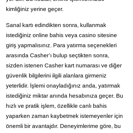
kimliğiniz yerine geçer.
Sanal kartı edindikten sonra, kullanmak
istediğiniz online bahis veya casino sitesine
giriş yapmalısınız. Para yatırma seçenekleri
arasında Casher’ı bulup seçtikten sonra,
sizden istenen Casher kart numarası ve diğer
güvenlik bilgilerini ilgili alanlara girmeniz
yeterlidir. İşlemi onayladığınız anda, yatırmak
istediğiniz miktar anında hesabınıza geçer. Bu
hızlı ve pratik işlem, özellikle canlı bahis
yaparken zaman kaybetmek istemeyenler için
önemli bir avantajdır. Deneyimlerime göre, bu