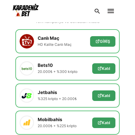
En Güvenilir Siteler
Yeni kampanya ve bonusları incele
Canlı Maç
GİRİŞ
HD Kalite Canlı Maç
Type
your
search
query
Bets10
and
Katıl
hit
20.000₺ + %300 kripto
enter:
Jetbahis
Katıl
%325 kripto + 20.000₺
Mobilbahis
Katıl
20.000₺ + %225 kripto