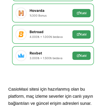
Hovarda
Katıl
%300 Bonus
Betroad
Katıl
4.000₺ + 1.000₺ bedava
Rexbet
Katıl
3.000₺ + 1.500₺ bedava
CasioMaxi sitesi için hazırlanmış olan bu
platform, maç izleme severler için canlı yayın
bağlantıları ve güncel erişim adresleri sunar.