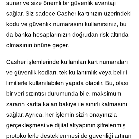
sunar ve size önemli bir güvenlik avantajı
sağlar. Siz sadece Casher kartınızın üzerindeki
kodu ve güvenlik numarasını kullanırsınız, bu
da banka hesaplarınızın doğrudan risk altında
olmasının önüne geçer.
Casher işlemlerinde kullanılan kart numaraları
ve güvenlik kodları, tek kullanımlık veya belirli
limitlerle kullanılabilen yapıda olabilir. Bu, olası
bir veri sızıntısı durumunda bile, maksimum
zararın kartta kalan bakiye ile sınırlı kalmasını
sağlar. Ayrıca, her işlemin sizin onayınızla
gerçekleşmesi ve dijital altyapının şifrelenmiş
protokollerle desteklenmesi de güvenliği artıran