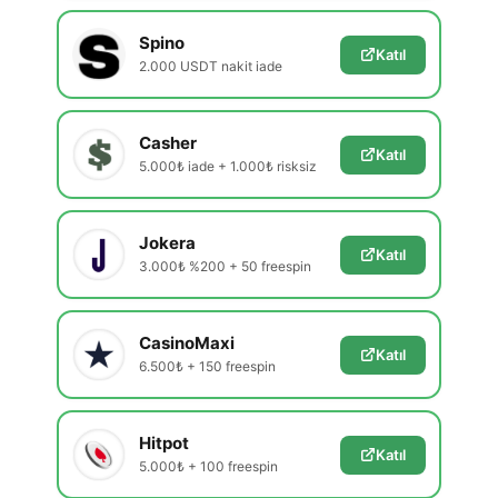
Spino
Katıl
2.000 USDT nakit iade
Casher
Katıl
5.000₺ iade + 1.000₺ risksiz
Jokera
Katıl
3.000₺ %200 + 50 freespin
CasinoMaxi
Katıl
6.500₺ + 150 freespin
Hitpot
Katıl
5.000₺ + 100 freespin