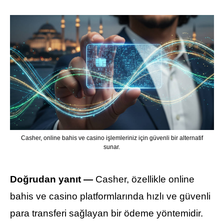
Casher, online bahis ve casino işlemleriniz için güvenli bir alternatif
sunar.
Doğrudan yanıt —
Casher, özellikle online
bahis ve casino platformlarında hızlı ve güvenli
para transferi sağlayan bir ödeme yöntemidir.