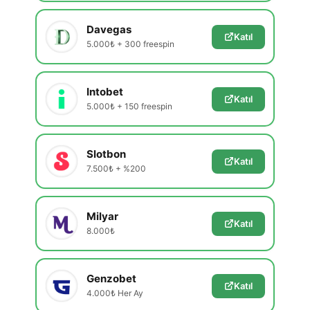
Davegas
Katıl
5.000₺ + 300 freespin
Intobet
Katıl
5.000₺ + 150 freespin
Slotbon
Katıl
7.500₺ + %200
Milyar
Katıl
8.000₺
Genzobet
Katıl
4.000₺ Her Ay