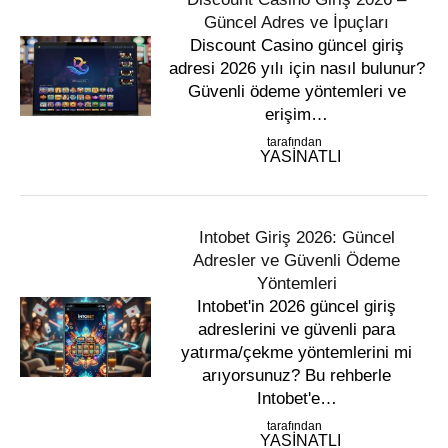
Güncel Adres ve İpuçları
Discount Casino güncel giriş
adresi 2026 yılı için nasıl bulunur?
Güvenli ödeme yöntemleri ve
erişim…
tarafından
YASINATLI
Intobet Giriş 2026: Güncel
Adresler ve Güvenli Ödeme
Yöntemleri
Intobet'in 2026 güncel giriş
adreslerini ve güvenli para
yatırma/çekme yöntemlerini mi
arıyorsunuz? Bu rehberle
Intobet'e…
tarafından
YASINATLI