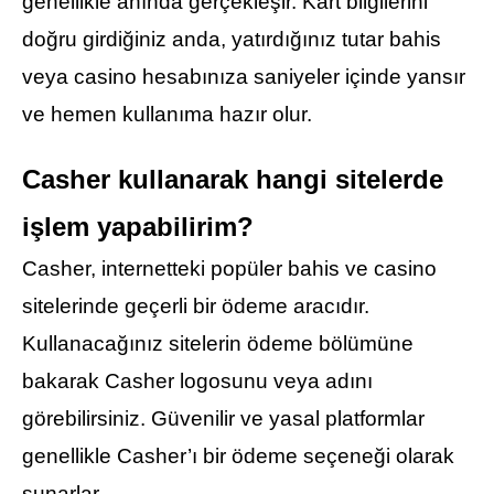
genellikle anında gerçekleşir. Kart bilgilerini
doğru girdiğiniz anda, yatırdığınız tutar bahis
veya casino hesabınıza saniyeler içinde yansır
ve hemen kullanıma hazır olur.
Casher kullanarak hangi sitelerde
işlem yapabilirim?
Casher, internetteki popüler bahis ve casino
sitelerinde geçerli bir ödeme aracıdır.
Kullanacağınız sitelerin ödeme bölümüne
bakarak Casher logosunu veya adını
görebilirsiniz. Güvenilir ve yasal platformlar
genellikle Casher’ı bir ödeme seçeneği olarak
sunarlar.