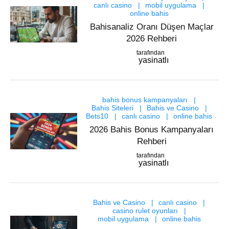
canlı casino
mobil uygulama
online bahis
Bahisanaliz Oranı Düşen Maçlar
2026 Rehberi
tarafından
yasinatlı
bahis bonus kampanyaları
Bahis Siteleri
Bahis ve Casino
Bets10
canlı casino
online bahis
2026 Bahis Bonus Kampanyaları
Rehberi
tarafından
yasinatlı
Bahis ve Casino
canlı casino
casino rulet oyunları
mobil uygulama
online bahis