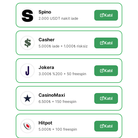
Spino
Katıl
2.000 USDT nakit iade
Casher
Katıl
5.000₺ iade + 1.000₺ risksiz
Jokera
Katıl
3.000₺ %200 + 50 freespin
CasinoMaxi
Katıl
6.500₺ + 150 freespin
Hitpot
Katıl
5.000₺ + 100 freespin