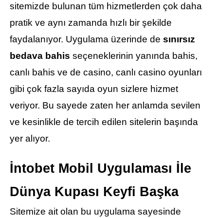
sitemizde bulunan tüm hizmetlerden çok daha
pratik ve aynı zamanda hızlı bir şekilde
faydalanıyor. Uygulama üzerinde de
sınırsız
bedava bahis
seçeneklerinin yanında bahis,
canlı bahis ve de casino, canlı casino oyunları
gibi çok fazla sayıda oyun sizlere hizmet
veriyor. Bu sayede zaten her anlamda sevilen
ve kesinlikle de tercih edilen sitelerin başında
yer alıyor.
İntobet Mobil Uygulaması İle
Dünya Kupası Keyfi Başka
Sitemize ait olan bu uygulama sayesinde