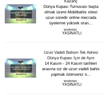
Kazanç
Dünya Kupası Turnuvası başta
olmak üzere Mobilbahis sitesi
uzun süredir online mecrada
üyelerine yüksek oran…
tarafından
YASINATLI
Uzun Vadeli Bahsin Tek Adresi
Dünya Kupası İçin de Aynı
14 Kasım - 24 Kasım tarihleri
arasına siz de uzun vadeli bahis
yapmak isterseniz o…
tarafından
YASINATLI