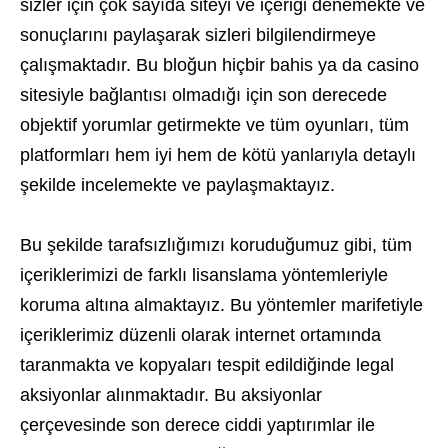
sizler için çok sayıda siteyi ve içeriği denemekte ve
sonuçlarını paylaşarak sizleri bilgilendirmeye
çalışmaktadır. Bu bloğun hiçbir bahis ya da casino
sitesiyle bağlantısı olmadığı için son derecede
objektif yorumlar getirmekte ve tüm oyunları, tüm
platformları hem iyi hem de kötü yanlarıyla detaylı
şekilde incelemekte ve paylaşmaktayız.
Bu şekilde tarafsızlığımızı koruduğumuz gibi, tüm
içeriklerimizi de farklı lisanslama yöntemleriyle
koruma altına almaktayız. Bu yöntemler marifetiyle
içeriklerimiz düzenli olarak internet ortamında
taranmakta ve kopyaları tespit edildiğinde legal
aksiyonlar alınmaktadır. Bu aksiyonlar
çerçevesinde son derece ciddi yaptırımlar ile