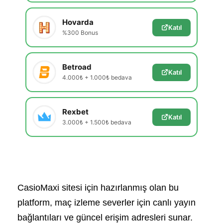
Hovarda
Katıl
%300 Bonus
Betroad
Katıl
4.000₺ + 1.000₺ bedava
Rexbet
Katıl
3.000₺ + 1.500₺ bedava
CasioMaxi sitesi için hazırlanmış olan bu
platform, maç izleme severler için canlı yayın
bağlantıları ve güncel erişim adresleri sunar.