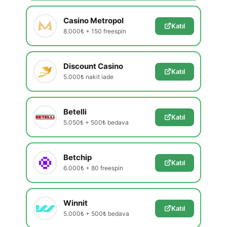
Casino Metropol
Katıl
8.000₺ + 150 freespin
Discount Casino
Katıl
5.000₺ nakit iade
Betelli
Katıl
5.050₺ + 500₺ bedava
Betchip
Katıl
6.000₺ + 80 freespin
Winnit
Katıl
5.000₺ + 500₺ bedava