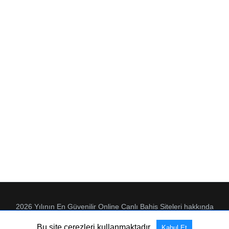
2026 Yılının En Güvenilir Online Canlı Bahis Siteleri hakkında
sorularınız varsa Bahis ve Casino siteleri inceleme yazılarımıza
hemen bak. Bu sitede şans oyunları oynatılmamaktadır. ©2026
Bu site çerezleri kullanmaktadır.
Tüm Hakları Saklıdır.
Kabul Et