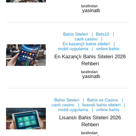
tarafından
yasinatlı
Bahis Siteleri
Bets10
canlı casino
En kazançlı bahis siteleri
mobil uygulama
online bahis
En Kazançlı Bahis Siteleri 2026
Rehberi
tarafından
yasinatlı
Bahis Siteleri
Bahis ve Casino
canlı casino
lisanslı bahis siteleri
mobil uygulama
online bahis
Lisanslı Bahis Siteleri 2026
Rehberi
tarafından