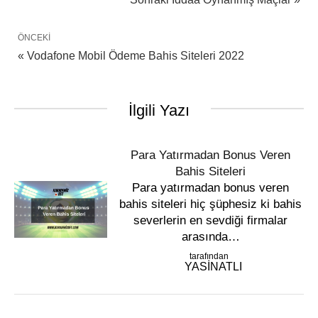
ÖNCEKI
« Vodafone Mobil Ödeme Bahis Siteleri 2022
İlgili Yazı
Para Yatırmadan Bonus Veren
Bahis Siteleri
Para yatırmadan bonus veren
bahis siteleri hiç şüphesiz ki bahis
severlerin en sevdiği firmalar
arasında…
tarafından
YASINATLI