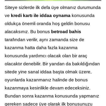
Siteye sizlerde ilk defa üye olmanız durumunda
ve
kredi kartı ile iddaa oynama
konusunda
oldukça önemli oranda hoş geldin bonusu
alacaksınız. Bu bonus
betroad bahis
tarafından verilir, aynı zamanda size de
kazanma hatta daha fazla kazanma
konusunda yardımcı olacak olan bir araç
olacaktır denebilir. Bir yandan da bakıldığından
sitede yine sanal iddaa başta olmak üzere,
oyunlarda kazanmanız halinde de bonus
kazanmaya kesinlikle devam edeceksiniz.
Bundan sonra kazanma konusunda yapmanız
gereken sadece üye olarak ilk bonusunuzu