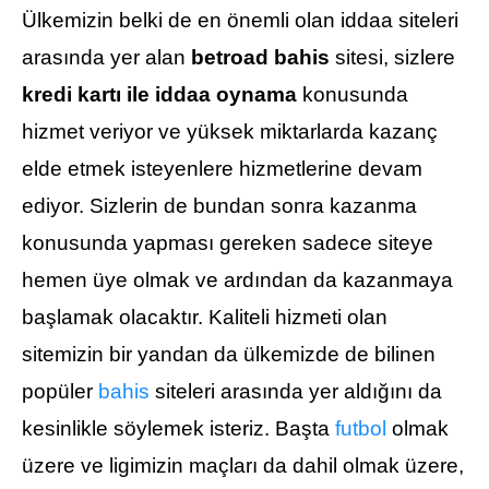
Ülkemizin belki de en önemli olan iddaa siteleri
arasında yer alan
betroad bahis
sitesi, sizlere
kredi kartı ile iddaa oynama
konusunda
hizmet veriyor ve yüksek miktarlarda kazanç
elde etmek isteyenlere hizmetlerine devam
ediyor. Sizlerin de bundan sonra kazanma
konusunda yapması gereken sadece siteye
hemen üye olmak ve ardından da kazanmaya
başlamak olacaktır. Kaliteli hizmeti olan
sitemizin bir yandan da ülkemizde de bilinen
popüler
bahis
siteleri arasında yer aldığını da
kesinlikle söylemek isteriz. Başta
futbol
olmak
üzere ve ligimizin maçları da dahil olmak üzere,