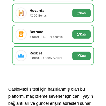
Hovarda
Katıl
%300 Bonus
Betroad
Katıl
4.000₺ + 1.000₺ bedava
Rexbet
Katıl
3.000₺ + 1.500₺ bedava
CasioMaxi sitesi için hazırlanmış olan bu
platform, maç izleme severler için canlı yayın
bağlantıları ve güncel erişim adresleri sunar.