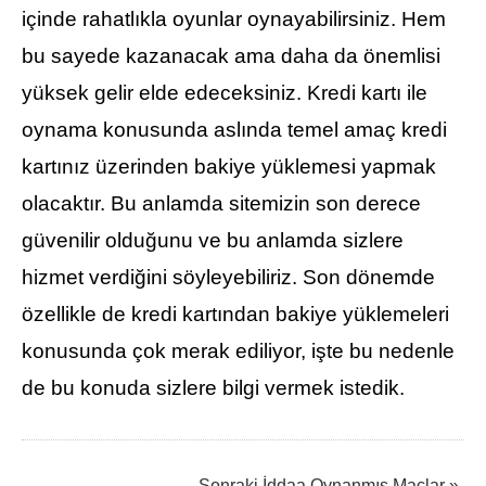
içinde rahatlıkla oyunlar oynayabilirsiniz. Hem
bu sayede kazanacak ama daha da önemlisi
yüksek gelir elde edeceksiniz. Kredi kartı ile
oynama konusunda aslında temel amaç kredi
kartınız üzerinden bakiye yüklemesi yapmak
olacaktır. Bu anlamda sitemizin son derece
güvenilir olduğunu ve bu anlamda sizlere
hizmet verdiğini söyleyebiliriz. Son dönemde
özellikle de kredi kartından bakiye yüklemeleri
konusunda çok merak ediliyor, işte bu nedenle
de bu konuda sizlere bilgi vermek istedik.
Sonraki
İddaa Oynanmış Maçlar »