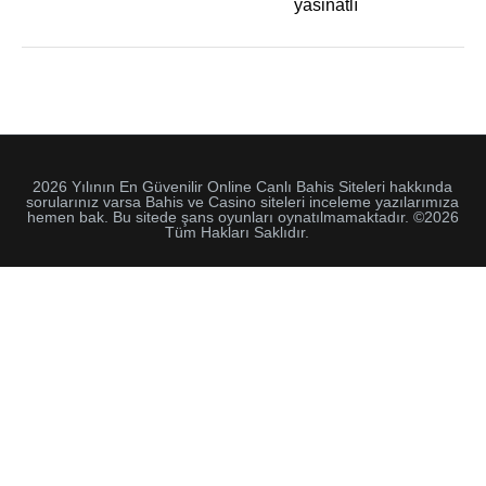
yasinatlı
2026 Yılının En Güvenilir Online Canlı Bahis Siteleri hakkında
sorularınız varsa Bahis ve Casino siteleri inceleme yazılarımıza
hemen bak. Bu sitede şans oyunları oynatılmamaktadır. ©2026
Tüm Hakları Saklıdır.