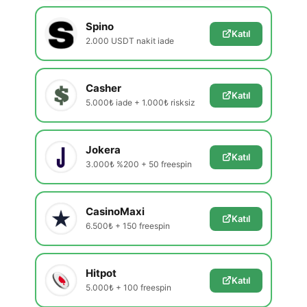
Spino
Katıl
2.000 USDT nakit iade
Casher
Katıl
5.000₺ iade + 1.000₺ risksiz
Jokera
Katıl
3.000₺ %200 + 50 freespin
CasinoMaxi
Katıl
6.500₺ + 150 freespin
Hitpot
Katıl
5.000₺ + 100 freespin