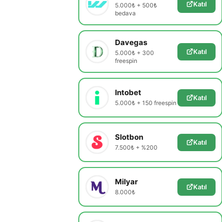
Katıl
5.000₺ + 500₺
bedava
Davegas
Katıl
5.000₺ + 300
freespin
Intobet
Katıl
5.000₺ + 150 freespin
Slotbon
Katıl
7.500₺ + %200
Milyar
Katıl
8.000₺