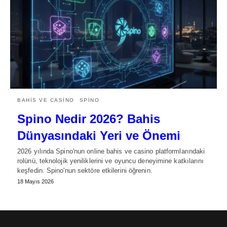
BAHIS VE CASINO
SPINO
Spino Nedir 2026? Bahis
Dünyasındaki Yeri ve Önemi
2026 yılında Spino'nun online bahis ve casino platformlarındaki
rolünü, teknolojik yeniliklerini ve oyuncu deneyimine katkılarını
keşfedin. Spino'nun sektöre etkilerini öğrenin.
18 Mayıs 2026