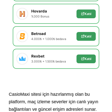
Hovarda
Katıl
%300 Bonus
Betroad
Katıl
4.000₺ + 1.000₺ bedava
Rexbet
Katıl
3.000₺ + 1.500₺ bedava
CasioMaxi sitesi için hazırlanmış olan bu
platform, maç izleme severler için canlı yayın
bağlantıları ve güncel erişim adresleri sunar.