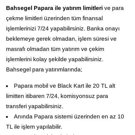
Bahsegel Papara ile yatırım limitleri
ve para
çekme limitleri üzerinden tüm finansal
işlemlerinizi 7/24 yapabilirsiniz. Banka onayı
beklemeye gerek olmadan, işlem süresi ve
masrafı olmadan tüm yatırım ve çekim
işlemlerini kolay şekilde yapabilirsiniz.
Bahsegel para yatırımlarında;
Papara mobil ve Black Kart ile 20 TL alt
limitten itibaren 7/24, komisyonsuz para
transferi yapabilirsiniz.
Anında Papara sistemi üzerinden en az 10
TL ile işlem yapılabilir.