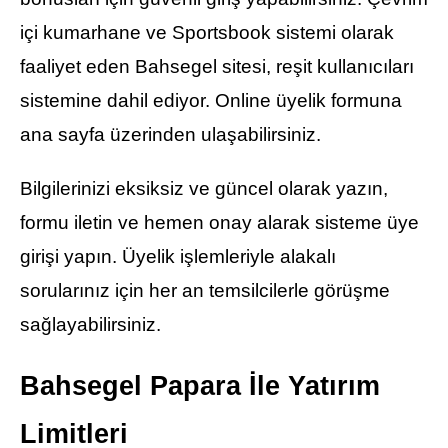
içi kumarhane ve Sportsbook sistemi olarak
faaliyet eden Bahsegel sitesi, reşit kullanıcıları
sistemine dahil ediyor. Online üyelik formuna
ana sayfa üzerinden ulaşabilirsiniz.
Bilgilerinizi eksiksiz ve güncel olarak yazın,
formu iletin ve hemen onay alarak sisteme üye
girişi yapın. Üyelik işlemleriyle alakalı
sorularınız için her an temsilcilerle görüşme
sağlayabilirsiniz.
Bahsegel Papara İle Yatırım
Limitleri