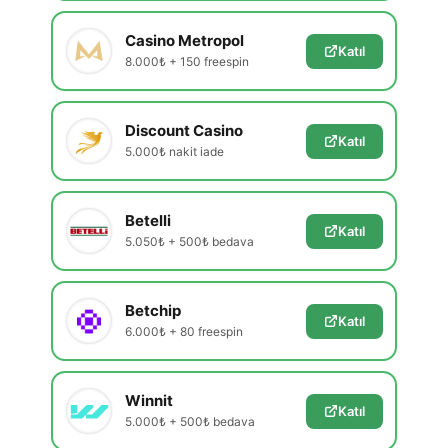
Casino Metropol
Katıl
8.000₺ + 150 freespin
Discount Casino
Katıl
5.000₺ nakit iade
Betelli
Katıl
5.050₺ + 500₺ bedava
Betchip
Katıl
6.000₺ + 80 freespin
Winnit
Katıl
5.000₺ + 500₺ bedava