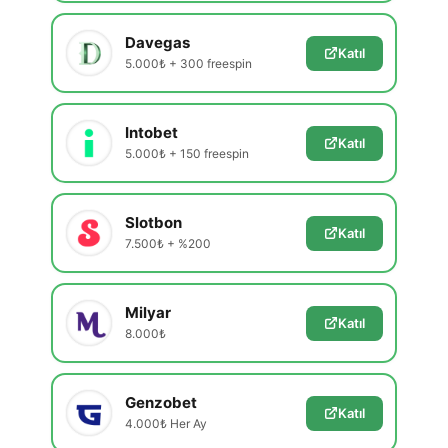
Davegas
Katıl
5.000₺ + 300 freespin
Intobet
Katıl
5.000₺ + 150 freespin
Slotbon
Katıl
7.500₺ + %200
Milyar
Katıl
8.000₺
Genzobet
Katıl
4.000₺ Her Ay