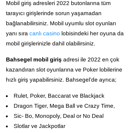
Mobil giriş adresleri 2022 butonlarına tüm
tarayıcı girişlerinde sorun yaşamadan
bağlanabilirsiniz. Mobil uyumlu slot oyunları
yanı sıra
canlı casino
lobisindeki her oyuna da
mobil girişlerinizle dahil olabilirsiniz.
Bahsegel mobil giriş
adresi ile 2022 en çok
kazandıran slot oyunlarına ve Poker lobilerine
hızlı giriş yapabilirsiniz. Bahsegel’de ayrıca;
Rulet, Poker, Baccarat ve Blackjack
Dragon Tiger, Mega Ball ve Crazy Time,
Sic- Bo, Monopoly, Deal or No Deal
Slotlar ve Jackpotlar