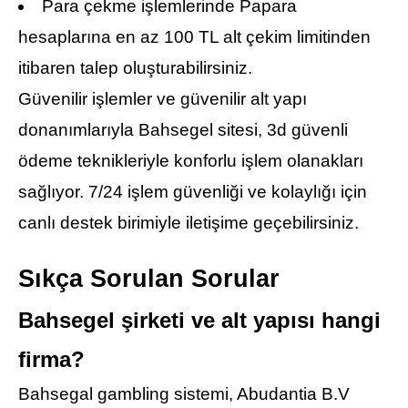
Para çekme işlemlerinde Papara
hesaplarına en az 100 TL alt çekim limitinden
itibaren talep oluşturabilirsiniz.
Güvenilir işlemler ve güvenilir alt yapı
donanımlarıyla Bahsegel sitesi, 3d güvenli
ödeme teknikleriyle konforlu işlem olanakları
sağlıyor. 7/24 işlem güvenliği ve kolaylığı için
canlı destek birimiyle iletişime geçebilirsiniz.
Sıkça Sorulan Sorular
Bahsegel şirketi ve alt yapısı hangi
firma?
Bahsegal gambling sistemi, Abudantia B.V