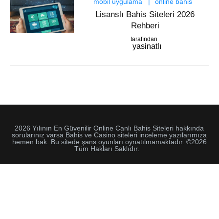
mobil uygulama
online bahis
Lisanslı Bahis Siteleri 2026
Rehberi
tarafından
yasinatlı
2026 Yılının En Güvenilir Online Canlı Bahis Siteleri hakkında
sorularınız varsa Bahis ve Casino siteleri inceleme yazılarımıza
hemen bak. Bu sitede şans oyunları oynatılmamaktadır. ©2026
Tüm Hakları Saklıdır.