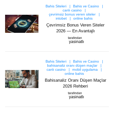
Bahis Siteleri
Bahis ve Casino
canlı casino
çevrimsiz bonus veren siteler
intobet
online bahis
Çevrimsiz Bonus Veren Siteler
2026 — En Avantajlı
tarafından
yasinatlı
Bahis Siteleri
Bahis ve Casino
bahisanaliz oranı düşen maçlar
canlı casino
mobil uygulama
online bahis
Bahisanaliz Oranı Düşen Maçlar
2026 Rehberi
tarafından
yasinatlı