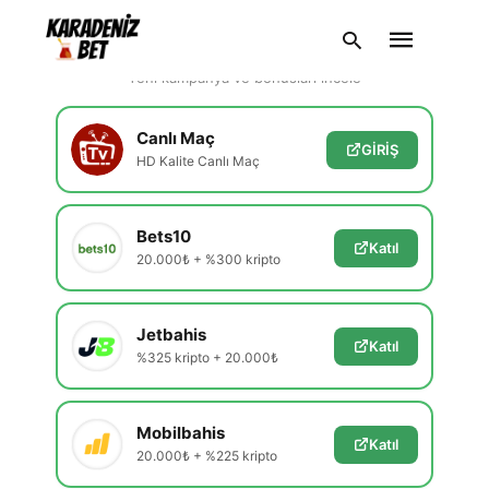
En Güvenilir Siteler
Yeni kampanya ve bonusları incele
Canlı Maç
GİRİŞ
HD Kalite Canlı Maç
Type
your
search
query
Bets10
and
Katıl
hit
20.000₺ + %300 kripto
enter:
Jetbahis
Katıl
%325 kripto + 20.000₺
Mobilbahis
Katıl
20.000₺ + %225 kripto