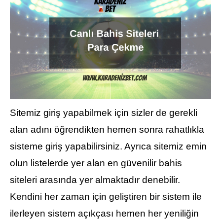
Sitemiz giriş yapabilmek için sizler de gerekli
alan adını öğrendikten hemen sonra rahatlıkla
sisteme giriş yapabilirsiniz. Ayrıca sitemiz emin
olun listelerde yer alan en güvenilir bahis
siteleri arasında yer almaktadır denebilir.
Kendini her zaman için geliştiren bir sistem ile
ilerleyen sistem açıkçası hemen her yeniliğin