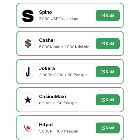
Spino
Katıl
2.000 USDT nakit iade
Casher
Katıl
5.000₺ iade + 1.000₺ risksiz
Jokera
Katıl
3.000₺ %200 + 50 freespin
CasinoMaxi
Katıl
6.500₺ + 150 freespin
Hitpot
Katıl
5.000₺ + 100 freespin