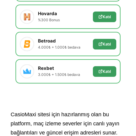
Hovarda
Katıl
%300 Bonus
Betroad
Katıl
4.000₺ + 1.000₺ bedava
Rexbet
Katıl
3.000₺ + 1.500₺ bedava
CasioMaxi sitesi için hazırlanmış olan bu
platform, maç izleme severler için canlı yayın
bağlantıları ve güncel erişim adresleri sunar.