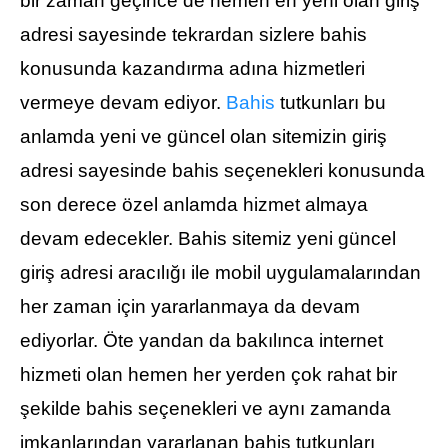
bir zaman geçince de hemen en yeni olan giriş
adresi sayesinde tekrardan sizlere bahis
konusunda kazandırma adına hizmetleri
vermeye devam ediyor.
Bahis
tutkunları bu
anlamda yeni ve güncel olan sitemizin giriş
adresi sayesinde bahis seçenekleri konusunda
son derece özel anlamda hizmet almaya
devam edecekler. Bahis sitemiz yeni güncel
giriş adresi aracılığı ile mobil uygulamalarından
her zaman için yararlanmaya da devam
ediyorlar. Öte yandan da bakılınca internet
hizmeti olan hemen her yerden çok rahat bir
şekilde bahis seçenekleri ve aynı zamanda
imkanlarından yararlanan bahis tutkunları