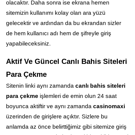
olacaktır. Daha sonra ise ekrana hemen
sitemizin kullanımı kolay olan ara yüzü
gelecektir ve ardından da bu ekrandan sizler
de hem kullanıcı adı hem de şifreyle giriş
yapabileceksiniz.
Aktif Ve Güncel Canlı Bahis Siteleri
Para Çekme
Sitenin linki aynı zamanda
canlı bahis siteleri
para çekme
işlemleri de emin olun 24 saat
boyunca aktiftir ve aynı zamanda
casinomaxi
üzerinden de girişlere açıktır. Sizlere bu
anlamda az önce belirttiğimiz gibi sitemize giriş