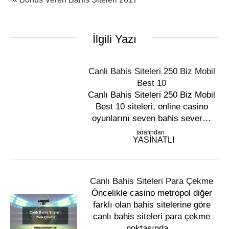
İlgili Yazı
Canli Bahis Siteleri 250 Biz Mobil
Best 10
Canlı Bahis Siteleri 250 Biz Mobil
Best 10 siteleri, online casino
oyunlarını seven bahis sever…
tarafından
YASINATLI
Canlı Bahis Siteleri Para Çekme
Öncelikle casino metropol diğer
farklı olan bahis sitelerine göre
canlı bahis siteleri para çekme
noktasında…