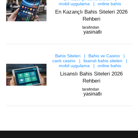
mobil uygulama
online bahis
En Kazançlı Bahis Siteleri 2026
Rehberi
tarafından
yasinatlı
Bahis Siteleri
Bahis ve Casino
canlı casino
lisanslı bahis siteleri
mobil uygulama
online bahis
Lisanslı Bahis Siteleri 2026
Rehberi
tarafından
yasinatlı