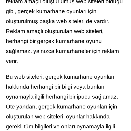
reklam amaçlı oluşturulmuş web siteleri olduğu
gibi, gerçek kumarhane oyunları için
oluşturulmuş başka web siteleri de vardır.
Reklam amaçlı oluşturulan web siteleri,
herhangi bir gerçek kumarhane oyunu
sağlamaz, yalnızca kumarhaneler için reklam
verir.
Bu web siteleri, gerçek kumarhane oyunları
hakkında herhangi bir bilgi veya bunları
oynamayla ilgili herhangi bir ipucu sağlamaz.
Öte yandan, gerçek kumarhane oyunları için
oluşturulan web siteleri, oyunlar hakkında
gerekli tüm bilgileri ve onları oynamayla ilgili