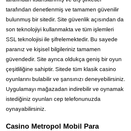
tarafından denetlenmiş ve tamamen güvenilir
bulunmuş bir sitedir. Site güvenlik açısından da
son teknolojiyi kullanmakta ve tüm işlemleri
SSL teknolojisi ile şifrelemektedir. Bu sayede
paranız ve kişisel bilgileriniz tamamen
güvendedir. Site ayrıca oldukça geniş bir oyun
çeşitliliğine sahiptir. Sitede tüm klasik casino
oyunlarını bulabilir ve şansınızı deneyebilirsiniz.
Uygulamayı mağazadan indirebilir ve oynamak
istediğiniz oyunları cep telefonunuzda
oynayabilirsiniz.
Casino Metropol Mobil Para