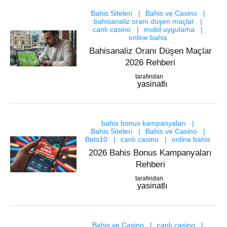
Bahis Siteleri
Bahis ve Casino
bahisanaliz oranı düşen maçlar
canlı casino
mobil uygulama
online bahis
Bahisanaliz Oranı Düşen Maçlar
2026 Rehberi
tarafından
yasinatlı
bahis bonus kampanyaları
Bahis Siteleri
Bahis ve Casino
Bets10
canlı casino
online bahis
2026 Bahis Bonus Kampanyaları
Rehberi
tarafından
yasinatlı
Bahis ve Casino
canlı casino