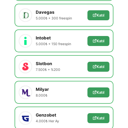
Davegas
Katıl
5.000₺ + 300 freespin
Intobet
Katıl
5.000₺ + 150 freespin
Slotbon
Katıl
7.500₺ + %200
Milyar
Katıl
8.000₺
Genzobet
Katıl
4.000₺ Her Ay