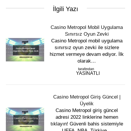
İlgili Yazı
Casino Metropol Mobil Uygulama
Sınırsız Oyun Zevki
Casino Metropol mobil uygulama
sınırsız oyun zevki ile sizlere
hizmet vermeye devam ediyor. İlk
olarak…
tarafından
YASINATLI
Casino Metropol Giriş Güncel |
Üyelik
Casino Metropol giriş güncel
adresi 2022 linklerine hemen
tıklayın! Güvenli bahis sistemiyle
UEFA, NBA, Türkiye…