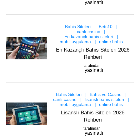
yasinatlı
Bahis Siteleri
Bets10
canlı casino
En kazançlı bahis siteleri
mobil uygulama
online bahis
En Kazançlı Bahis Siteleri 2026
Rehberi
tarafından
yasinatlı
Bahis Siteleri
Bahis ve Casino
canlı casino
lisanslı bahis siteleri
mobil uygulama
online bahis
Lisanslı Bahis Siteleri 2026
Rehberi
tarafından
yasinatlı