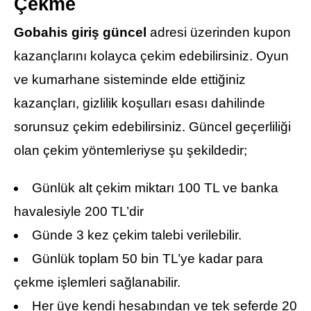
Çekme
Gobahis giriş güncel
adresi üzerinden kupon
kazançlarını kolayca çekim edebilirsiniz. Oyun
ve kumarhane sisteminde elde ettiğiniz
kazançları, gizlilik koşulları esası dahilinde
sorunsuz çekim edebilirsiniz. Güncel geçerliliği
olan çekim yöntemleriyse şu şekildedir;
Günlük alt çekim miktarı 100 TL ve banka
havalesiyle 200 TL’dir
Günde 3 kez çekim talebi verilebilir.
Günlük toplam 50 bin TL’ye kadar para
çekme işlemleri sağlanabilir.
Her üye kendi hesabından ve tek seferde 20