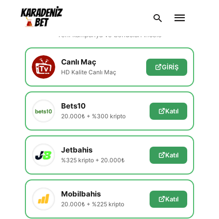
En Güvenilir Siteler
Yeni kampanya ve bonusları incele
Canlı Maç
GİRİŞ
HD Kalite Canlı Maç
Type
your
search
query
Bets10
and
Katıl
hit
20.000₺ + %300 kripto
enter:
Jetbahis
Katıl
%325 kripto + 20.000₺
Mobilbahis
Katıl
20.000₺ + %225 kripto