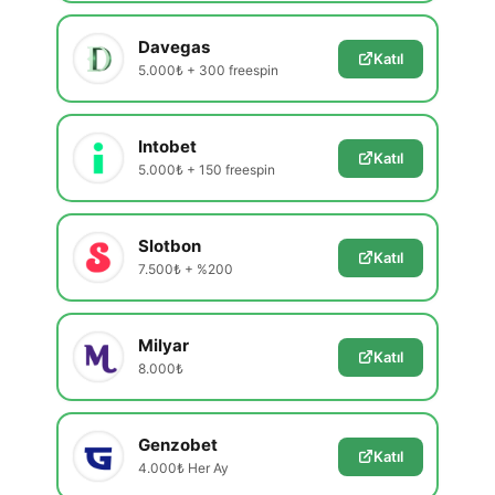
Davegas
Katıl
5.000₺ + 300 freespin
Intobet
Katıl
5.000₺ + 150 freespin
Slotbon
Katıl
7.500₺ + %200
Milyar
Katıl
8.000₺
Genzobet
Katıl
4.000₺ Her Ay