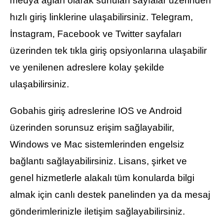
medya ağları olarak sunulan sayfalar üzerinden
hızlı giriş linklerine ulaşabilirsiniz. Telegram,
İnstagram, Facebook ve Twitter sayfaları
üzerinden tek tıkla giriş opsiyonlarına ulaşabilir
ve yenilenen adreslere kolay şekilde
ulaşabilirsiniz.
Gobahis giriş adreslerine IOS ve Android
üzerinden sorunsuz erişim sağlayabilir,
Windows ve Mac sistemlerinden engelsiz
bağlantı sağlayabilirsiniz. Lisans, şirket ve
genel hizmetlerle alakalı tüm konularda bilgi
almak için canlı destek panelinden ya da mesaj
gönderimlerinizle iletişim sağlayabilirsiniz.