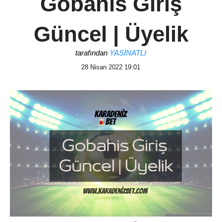
Gobahis Giriş
Güncel | Üyelik
tarafından
YASINATLI
28 Nisan 2022 19:01