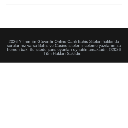
2026 Yılının En Güvenilir Online Canlı Bahis Siteleri hakkında
sorularınız varsa Bahis ve Casino siteleri inceleme yazılarımıza
hemen bak. Bu sitede şans oyunları oynatılmamaktadır. ©2026
Tüm Hakları Saklıdır.