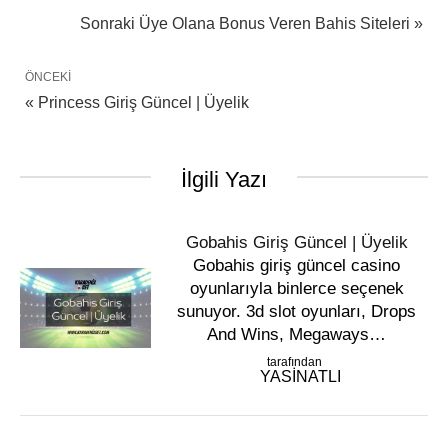
Sonraki
Üye Olana Bonus Veren Bahis Siteleri »
ÖNCEKI
« Princess Giriş Güncel | Üyelik
İlgili Yazı
Gobahis Giriş Güncel | Üyelik
Gobahis giriş güncel casino
oyunlarıyla binlerce seçenek
sunuyor. 3d slot oyunları, Drops
And Wins, Megaways…
tarafından
YASINATLI