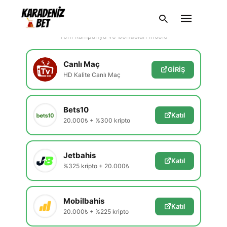
En Güvenilir Siteler
Yeni kampanya ve bonusları incele
Canlı Maç
GİRİŞ
HD Kalite Canlı Maç
Type
your
search
query
Bets10
and
Katıl
hit
20.000₺ + %300 kripto
enter:
Jetbahis
Katıl
%325 kripto + 20.000₺
Mobilbahis
Katıl
20.000₺ + %225 kripto