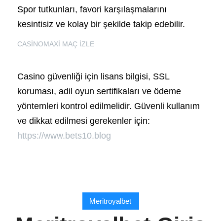
Spor tutkunları, favori karşılaşmalarını
kesintisiz ve kolay bir şekilde takip edebilir.
CASİNOMAXİ MAÇ İZLE
Casino güvenliği için lisans bilgisi, SSL
koruması, adil oyun sertifikaları ve ödeme
yöntemleri kontrol edilmelidir. Güvenli kullanım
ve dikkat edilmesi gerekenler için:
https://www.bets10.blog
Meritroyalbet