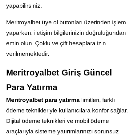
yapabilirsiniz.
Meritroyalbet üye ol butonları üzerinden işlem
yaparken, iletişim bilgilerinizin doğruluğundan
emin olun. Çoklu ve çift hesaplara izin
verilmemektedir.
Meritroyalbet Giriş Güncel
Para Yatırma
Meritroyalbet para yatırma
limitleri, farklı
ödeme teknikleriyle kullanıcılara konfor sağlar.
Dijital ödeme teknikleri ve mobil ödeme
araçlarıyla sisteme yatırımlarınızı sorunsuz