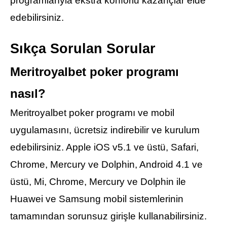
programlarıyla ekstra konforlu kazançlar elde
edebilirsiniz.
Sıkça Sorulan Sorular
Meritroyalbet poker programı
nasıl?
Meritroyalbet poker programı ve mobil
uygulamasını, ücretsiz indirebilir ve kurulum
edebilirsiniz. Apple iOS v5.1 ve üstü, Safari,
Chrome, Mercury ve Dolphin, Android 4.1 ve
üstü, Mi, Chrome, Mercury ve Dolphin ile
Huawei ve Samsung mobil sistemlerinin
tamamından sorunsuz girişle kullanabilirsiniz.