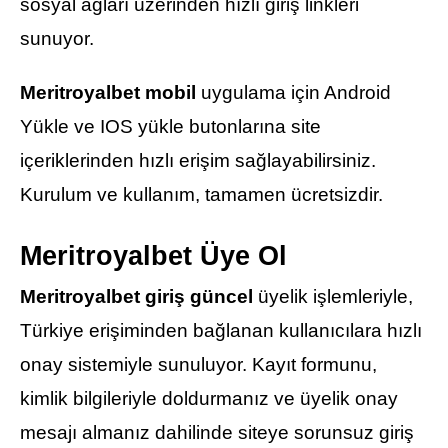
sosyal ağları üzerinden hızlı giriş linkleri
sunuyor.
Meritroyalbet mobil
uygulama için Android
Yükle ve IOS yükle butonlarına site
içeriklerinden hızlı erişim sağlayabilirsiniz.
Kurulum ve kullanım, tamamen ücretsizdir.
Meritroyalbet Üye Ol
Meritroyalbet giriş güncel
üyelik işlemleriyle,
Türkiye erişiminden bağlanan kullanıcılara hızlı
onay sistemiyle sunuluyor. Kayıt formunu,
kimlik bilgileriyle doldurmanız ve üyelik onay
mesajı almanız dahilinde siteye sorunsuz giriş