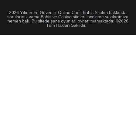
2026 Yılının En Güvenilir Online Canlı Bahis Siteleri hakkında
sorularınız varsa Bahis ve Casino siteleri inceleme yazılarımıza
hemen bak. Bu sitede şans oyunları oynatılmamaktadır. ©2026
Tüm Hakları Saklıdır.