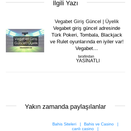
İlgili Yazı
Vegabet Giriş Güncel | Üyelik
Vegabet giriş güncel adresinde
Türk Pokeri, Tombala, Blackjack
ve Rulet oyunlarında en iyiler var!
Vegabet…
tarafından
YASINATLI
Yakın zamanda paylaşılanlar
Bahis Siteleri
Bahis ve Casino
canlı casino