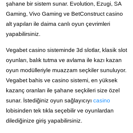
şahane bir sistem sunar. Evolution, Ezugi, SA
Gaming, Vivo Gaming ve BetConstruct casino
alt yapıları ile daima canlı oyun çevrimleri
yapabilirsiniz.
Vegabet casino sisteminde 3d slotlar, klasik slot
oyunları, balık tutma ve avlama ile kazı kazan
oyun modülleriyle muazzam seçkiler sunuluyor.
Vegabet bahis ve casino sistemi, en yüksek
kazanç oranları ile şahane seçkileri size özel
sunar. İstediğiniz oyun sağlayıcıyı
casino
lobisinden tek tıkla seçebilir ve oyunlardan
dilediğinize giriş yapabilirsiniz.