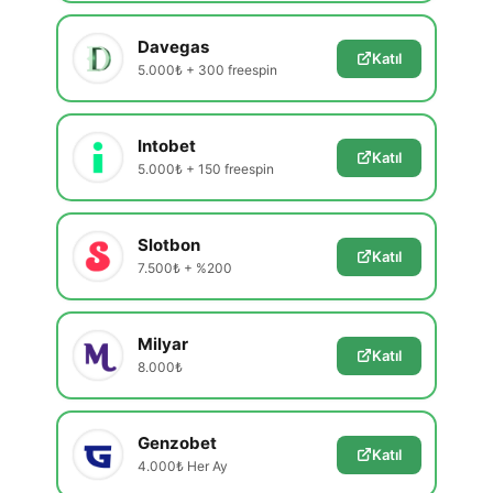
Davegas
Katıl
5.000₺ + 300 freespin
Intobet
Katıl
5.000₺ + 150 freespin
Slotbon
Katıl
7.500₺ + %200
Milyar
Katıl
8.000₺
Genzobet
Katıl
4.000₺ Her Ay